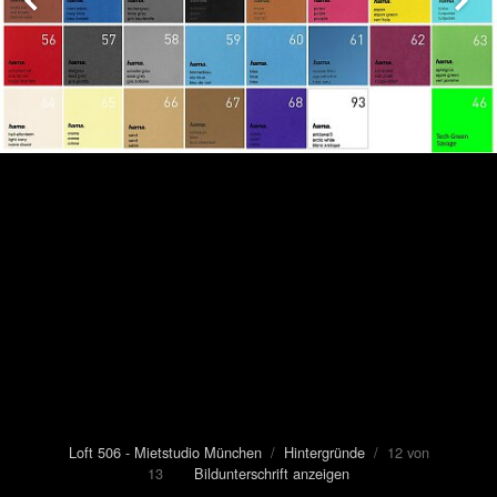
Loft 506 - Mietstudio München
/
Hintergründe
/ 12 von
13
Bildunterschrift anzeigen