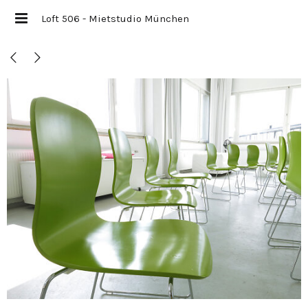
Loft 506 - Mietstudio München