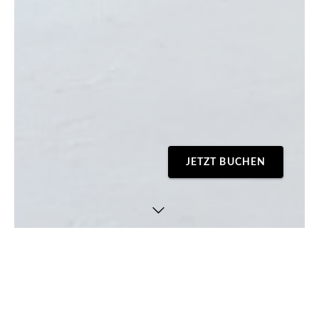
JETZT BUCHEN
Fotomietstudio