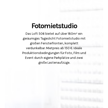
Fotomietstudio
Das Loft 506 bietet auf über 180m² ein
geräumiges Tageslicht Fotomietstudio mit
großen Fensterfronten, komplett
verdunkelbar. Mietpreis ab 150 €. Ideale
Produktionsbedingungen für Foto, Film und
Event durch eigene Parkplätze und zwei
große Lastenaufzüge.